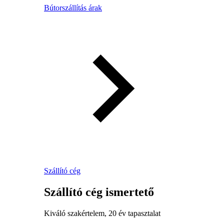
Bútorszállítás árak
Szállító cég
Szállító cég ismertető
Kiváló szakértelem, 20 év tapasztalat