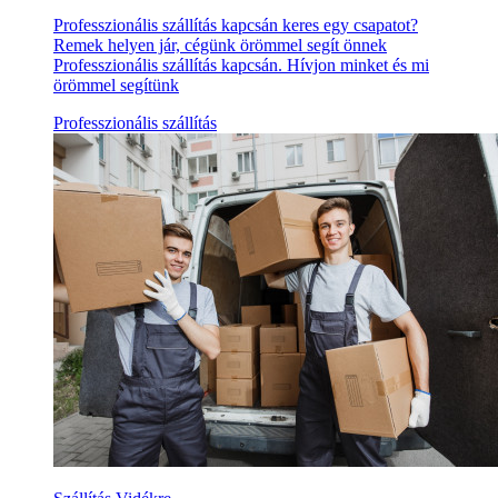
Professzionális szállítás kapcsán keres egy csapatot?
Remek helyen jár, cégünk örömmel segít önnek
Professzionális szállítás kapcsán. Hívjon minket és mi
örömmel segítünk
Professzionális szállítás