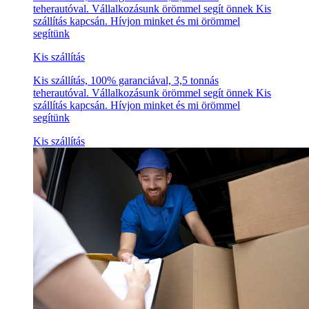
teherautóval. Vállalkozásunk örömmel segít önnek Kis
szállítás kapcsán. Hívjon minket és mi örömmel
segítünk
Kis szállítás
Kis szállítás, 100% garanciával, 3,5 tonnás
teherautóval. Vállalkozásunk örömmel segít önnek Kis
szállítás kapcsán. Hívjon minket és mi örömmel
segítünk
Kis szállítás