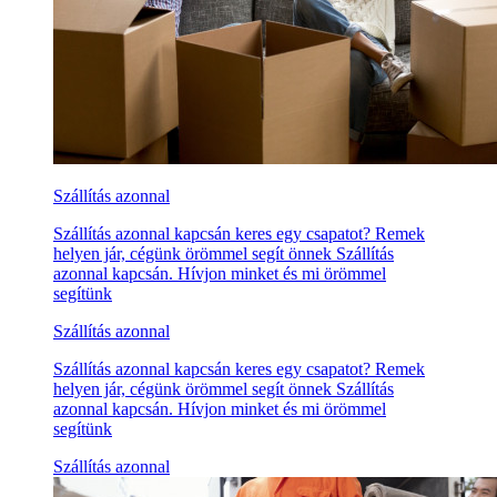
Szállítás azonnal
Szállítás azonnal kapcsán keres egy csapatot? Remek
helyen jár, cégünk örömmel segít önnek Szállítás
azonnal kapcsán. Hívjon minket és mi örömmel
segítünk
Szállítás azonnal
Szállítás azonnal kapcsán keres egy csapatot? Remek
helyen jár, cégünk örömmel segít önnek Szállítás
azonnal kapcsán. Hívjon minket és mi örömmel
segítünk
Szállítás azonnal