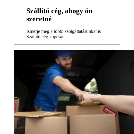
Szállító cég, ahogy ön
szeretné
Ismerje meg a többi szolgáltatásunkat is
Szállító cég kapcsán.