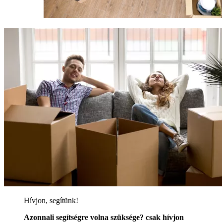
Hívjon, segítünk!
Azonnali segítségre volna szüksége? csak hívjon