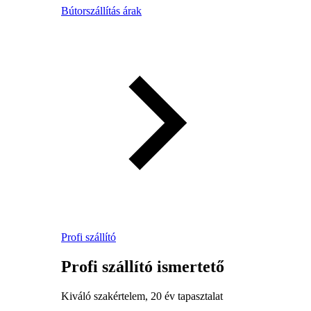
Bútorszállítás árak
Profi szállító
Profi szállító ismertető
Kiváló szakértelem, 20 év tapasztalat