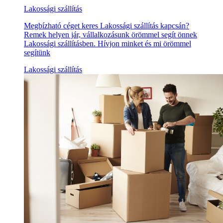
Lakossági szállítás
Megbízható céget keres Lakossági szállítás kapcsán?
Remek helyen jár, vállalkozásunk örömmel segít önnek
Lakossági szállításben. Hívjon minket és mi örömmel
segítünk
Lakossági szállítás