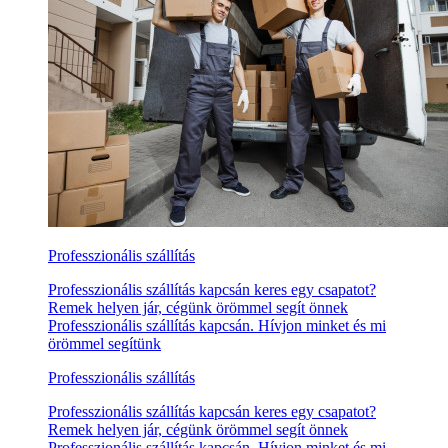
Professzionális szállítás
Professzionális szállítás kapcsán keres egy csapatot?
Remek helyen jár, cégünk örömmel segít önnek
Professzionális szállítás kapcsán. Hívjon minket és mi
örömmel segítünk
Professzionális szállítás
Professzionális szállítás kapcsán keres egy csapatot?
Remek helyen jár, cégünk örömmel segít önnek
Professzionális szállítás kapcsán. Hívjon minket és mi