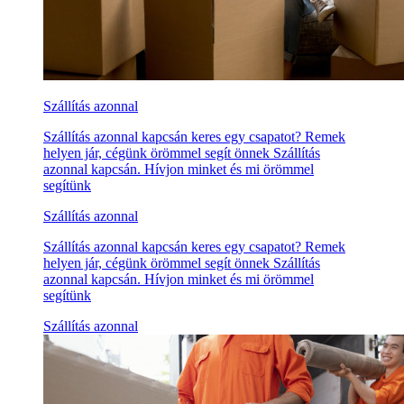
Szállítás azonnal
Szállítás azonnal kapcsán keres egy csapatot? Remek
helyen jár, cégünk örömmel segít önnek Szállítás
azonnal kapcsán. Hívjon minket és mi örömmel
segítünk
Szállítás azonnal
Szállítás azonnal kapcsán keres egy csapatot? Remek
helyen jár, cégünk örömmel segít önnek Szállítás
azonnal kapcsán. Hívjon minket és mi örömmel
segítünk
Szállítás azonnal