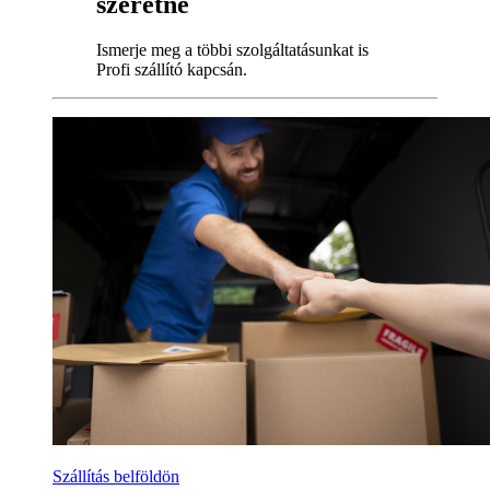
szeretné
Ismerje meg a többi szolgáltatásunkat is
Profi szállító kapcsán.
Szállítás belföldön