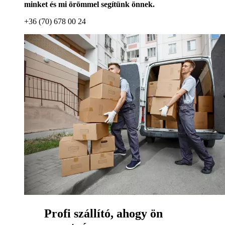
minket és mi örömmel segítünk önnek.
+36 (70) 678 00 24
Profi szállító, ahogy ön