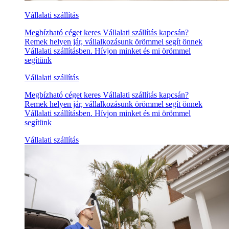
Vállalati szállítás
Megbízható céget keres Vállalati szállítás kapcsán?
Remek helyen jár, vállalkozásunk örömmel segít önnek
Vállalati szállításben. Hívjon minket és mi örömmel
segítünk
Vállalati szállítás
Megbízható céget keres Vállalati szállítás kapcsán?
Remek helyen jár, vállalkozásunk örömmel segít önnek
Vállalati szállításben. Hívjon minket és mi örömmel
segítünk
Vállalati szállítás