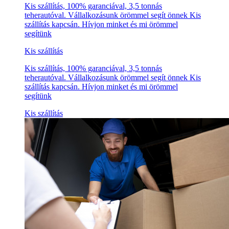
Kis szállítás, 100% garanciával, 3,5 tonnás
teherautóval. Vállalkozásunk örömmel segít önnek Kis
szállítás kapcsán. Hívjon minket és mi örömmel
segítünk
Kis szállítás
Kis szállítás, 100% garanciával, 3,5 tonnás
teherautóval. Vállalkozásunk örömmel segít önnek Kis
szállítás kapcsán. Hívjon minket és mi örömmel
segítünk
Kis szállítás