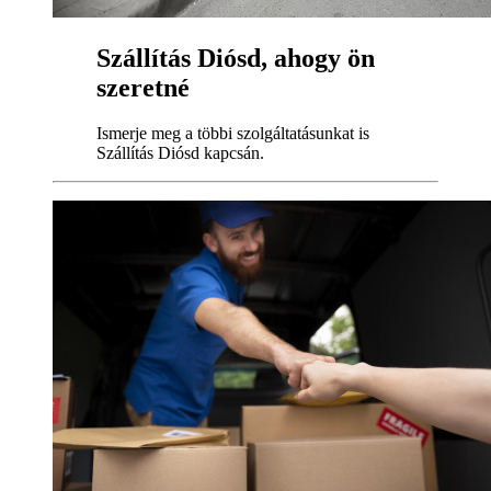
Szállítás Diósd, ahogy ön
szeretné
Ismerje meg a többi szolgáltatásunkat is
Szállítás Diósd kapcsán.