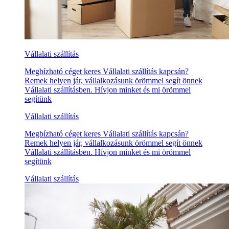
Vállalati szállítás
Megbízható céget keres Vállalati szállítás kapcsán?
Remek helyen jár, vállalkozásunk örömmel segít önnek
Vállalati szállításben. Hívjon minket és mi örömmel
segítünk
Vállalati szállítás
Megbízható céget keres Vállalati szállítás kapcsán?
Remek helyen jár, vállalkozásunk örömmel segít önnek
Vállalati szállításben. Hívjon minket és mi örömmel
segítünk
Vállalati szállítás