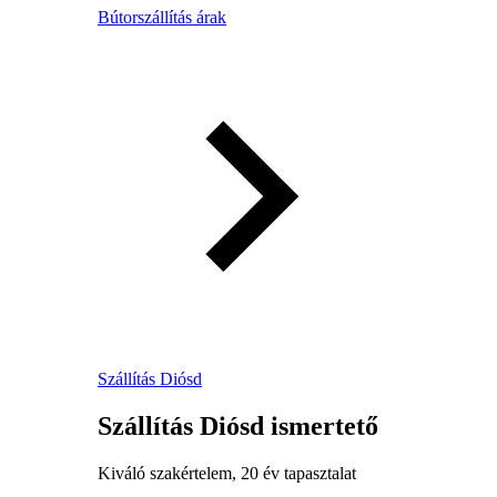
Bútorszállítás árak
Szállítás Diósd
Szállítás Diósd ismertető
Kiváló szakértelem, 20 év tapasztalat