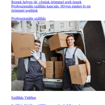
Remek helyen jár, cégünk örömmel segít önnek
Professzionális szállítás kapcsán. Hívjon minket és mi
örömmel segítünk
Professzionális szállítás
Szállítás Vidékre