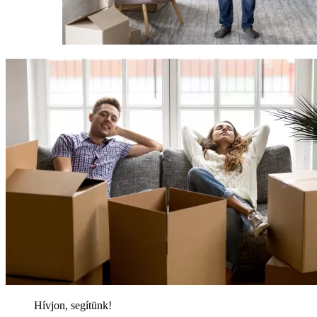
Hívjon, segítünk!