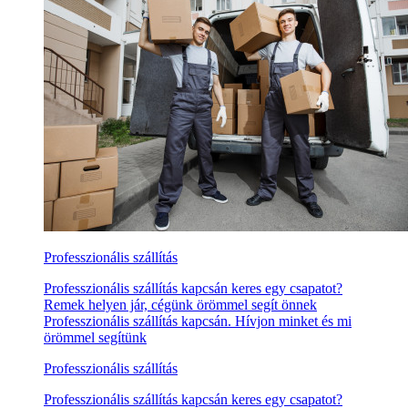
Professzionális szállítás
Professzionális szállítás kapcsán keres egy csapatot?
Remek helyen jár, cégünk örömmel segít önnek
Professzionális szállítás kapcsán. Hívjon minket és mi
örömmel segítünk
Professzionális szállítás
Professzionális szállítás kapcsán keres egy csapatot?