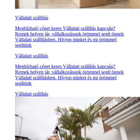
Vállalati szállítás
Megbízható céget keres Vállalati szállítás kapcsán?
Remek helyen jár, vállalkozásunk örömmel segít önnek
Vállalati szállításben. Hívjon minket és mi örömmel
segítünk
Vállalati szállítás
Megbízható céget keres Vállalati szállítás kapcsán?
Remek helyen jár, vállalkozásunk örömmel segít önnek
Vállalati szállításben. Hívjon minket és mi örömmel
segítünk
Vállalati szállítás