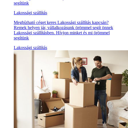
segítünk
Lakossági szállítás
Megbízható céget keres Lakossági szállítás kapcsán?
Remek helyen jár, vállalkozásunk örömmel segít önnek
Lakossági szállításben. Hívjon minket és mi örömmel
segítünk
Lakossági szállítás