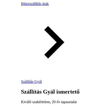
Bútorszállítás árak
Szállítás Gyál
Szállítás Gyál ismertető
Kiváló szakértelem, 20 év tapasztalat