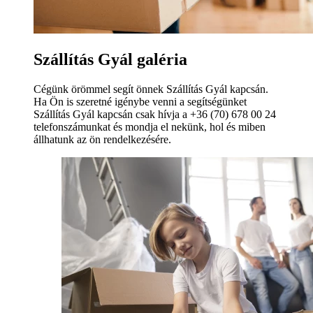
Szállítás Gyál galéria
Cégünk örömmel segít önnek Szállítás Gyál kapcsán.
Ha Ön is szeretné igénybe venni a segítségünket
Szállítás Gyál kapcsán csak hívja a +36 (70) 678 00 24
telefonszámunkat és mondja el nekünk, hol és miben
állhatunk az ön rendelkezésére.