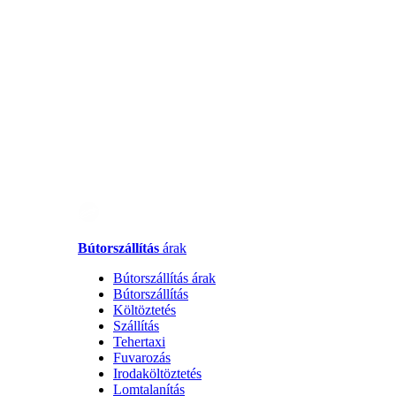
Bútorszállítás
árak
Bútorszállítás árak
Bútorszállítás
Költöztetés
Szállítás
Tehertaxi
Fuvarozás
Irodaköltöztetés
Lomtalanítás