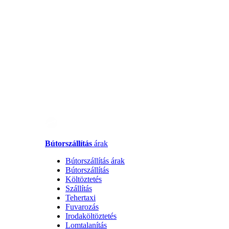
Bútorszállítás
árak
Bútorszállítás árak
Bútorszállítás
Költöztetés
Szállítás
Tehertaxi
Fuvarozás
Irodaköltöztetés
Lomtalanítás