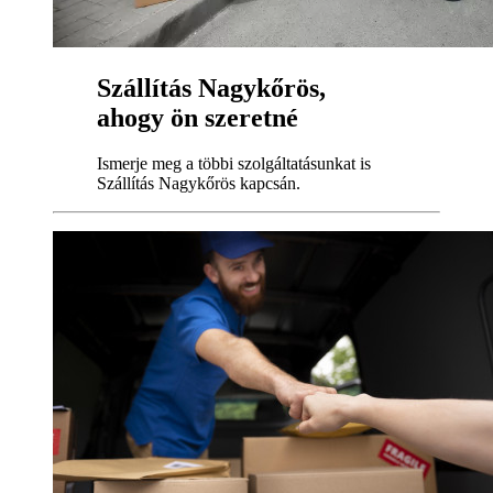
Szállítás Nagykőrös,
ahogy ön szeretné
Ismerje meg a többi szolgáltatásunkat is
Szállítás Nagykőrös kapcsán.