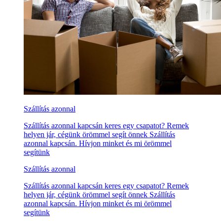
Szállítás azonnal
Szállítás azonnal kapcsán keres egy csapatot? Remek
helyen jár, cégünk örömmel segít önnek Szállítás
azonnal kapcsán. Hívjon minket és mi örömmel
segítünk
Szállítás azonnal
Szállítás azonnal kapcsán keres egy csapatot? Remek
helyen jár, cégünk örömmel segít önnek Szállítás
azonnal kapcsán. Hívjon minket és mi örömmel
segítünk