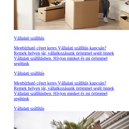
Vállalati szállítás
Megbízható céget keres Vállalati szállítás kapcsán?
Remek helyen jár, vállalkozásunk örömmel segít önnek
Vállalati szállításben. Hívjon minket és mi örömmel
segítünk
Vállalati szállítás
Megbízható céget keres Vállalati szállítás kapcsán?
Remek helyen jár, vállalkozásunk örömmel segít önnek
Vállalati szállításben. Hívjon minket és mi örömmel
segítünk
Vállalati szállítás