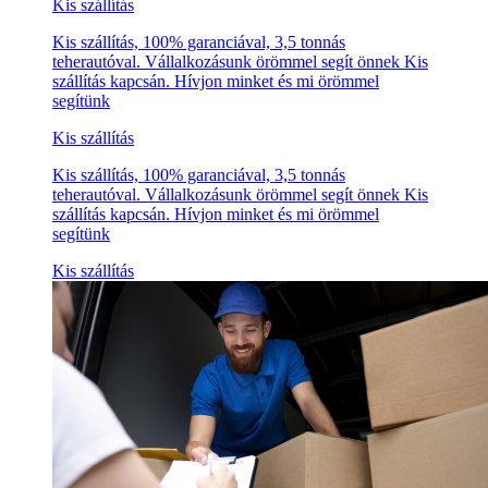
Kis szállítás
Kis szállítás, 100% garanciával, 3,5 tonnás
teherautóval. Vállalkozásunk örömmel segít önnek Kis
szállítás kapcsán. Hívjon minket és mi örömmel
segítünk
Kis szállítás
Kis szállítás, 100% garanciával, 3,5 tonnás
teherautóval. Vállalkozásunk örömmel segít önnek Kis
szállítás kapcsán. Hívjon minket és mi örömmel
segítünk
Kis szállítás