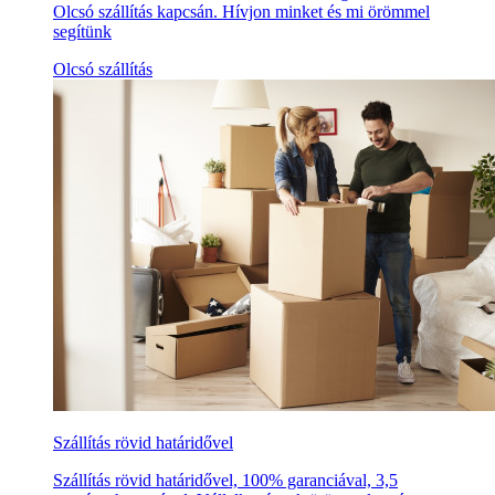
Olcsó szállítás kapcsán. Hívjon minket és mi örömmel
segítünk
Olcsó szállítás
Szállítás rövid határidővel
Szállítás rövid határidővel, 100% garanciával, 3,5