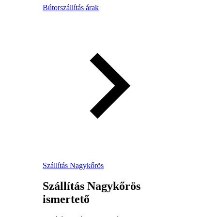
Bútorszállítás árak
Szállítás Nagykőrös
Szállítás Nagykőrös
ismertető