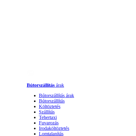
Bútorszállítás
árak
Bútorszállítás árak
Bútorszállítás
Költöztetés
Szállítás
Tehertaxi
Fuvarozás
Irodaköltöztetés
Lomtalanítás