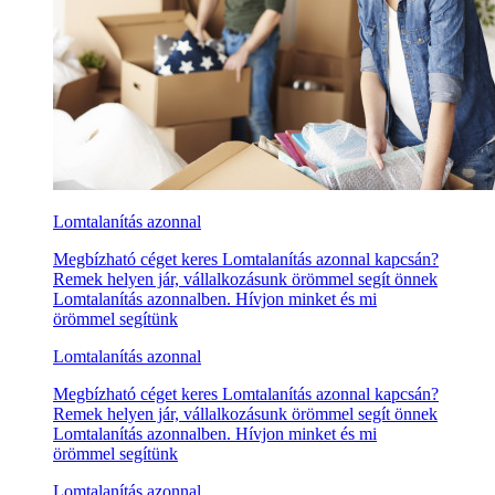
Lomtalanítás azonnal
Megbízható céget keres Lomtalanítás azonnal kapcsán?
Remek helyen jár, vállalkozásunk örömmel segít önnek
Lomtalanítás azonnalben. Hívjon minket és mi
örömmel segítünk
Lomtalanítás azonnal
Megbízható céget keres Lomtalanítás azonnal kapcsán?
Remek helyen jár, vállalkozásunk örömmel segít önnek
Lomtalanítás azonnalben. Hívjon minket és mi
örömmel segítünk
Lomtalanítás azonnal