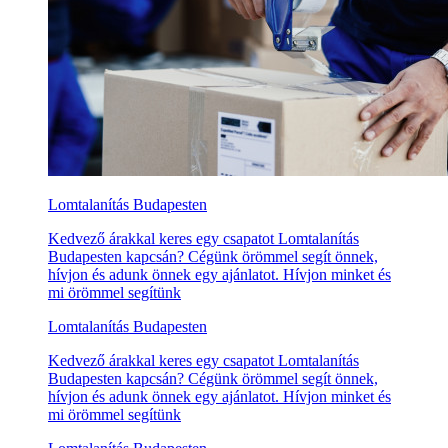
Lomtalanítás Budapesten
Kedvező árakkal keres egy csapatot Lomtalanítás
Budapesten kapcsán? Cégünk örömmel segít önnek,
hívjon és adunk önnek egy ajánlatot. Hívjon minket és
mi örömmel segítünk
Lomtalanítás Budapesten
Kedvező árakkal keres egy csapatot Lomtalanítás
Budapesten kapcsán? Cégünk örömmel segít önnek,
hívjon és adunk önnek egy ajánlatot. Hívjon minket és
mi örömmel segítünk