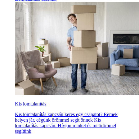
Kis lomtalanítás
Kis lomtalanítás kapcsán keres egy csapatot? Remek
helyen jár, cégünk örömmel segít önnek Kis
lomtalanítás kapcsán. Hívjon minket és mi örömmel
segítünk