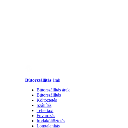
Bútorszállítás
árak
Bútorszállítás árak
Bútorszállítás
Költöztetés
Szállítás
Tehertaxi
Fuvarozás
Irodaköltöztetés
Lomtalanítás