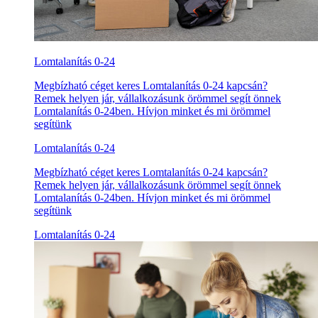
Lomtalanítás 0-24
Megbízható céget keres Lomtalanítás 0-24 kapcsán?
Remek helyen jár, vállalkozásunk örömmel segít önnek
Lomtalanítás 0-24ben. Hívjon minket és mi örömmel
segítünk
Lomtalanítás 0-24
Megbízható céget keres Lomtalanítás 0-24 kapcsán?
Remek helyen jár, vállalkozásunk örömmel segít önnek
Lomtalanítás 0-24ben. Hívjon minket és mi örömmel
segítünk
Lomtalanítás 0-24