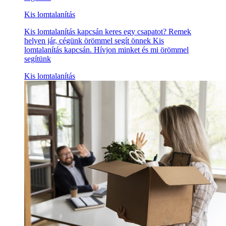
Kis lomtalanítás
Kis lomtalanítás kapcsán keres egy csapatot? Remek
helyen jár, cégünk örömmel segít önnek Kis
lomtalanítás kapcsán. Hívjon minket és mi örömmel
segítünk
Kis lomtalanítás