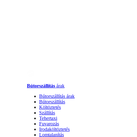
Bútorszállítás
árak
Bútorszállítás árak
Bútorszállítás
Költöztetés
Szállítás
Tehertaxi
Fuvarozás
Irodaköltöztetés
Lomtalanítás