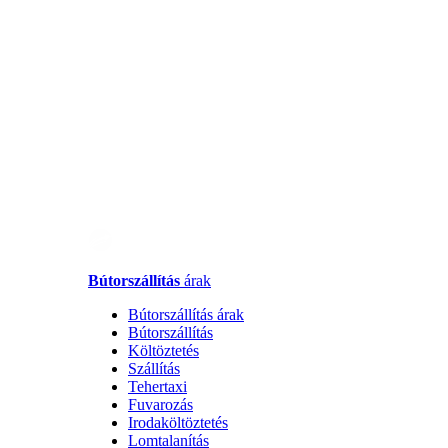
Bútorszállítás
árak
Bútorszállítás árak
Bútorszállítás
Költöztetés
Szállítás
Tehertaxi
Fuvarozás
Irodaköltöztetés
Lomtalanítás