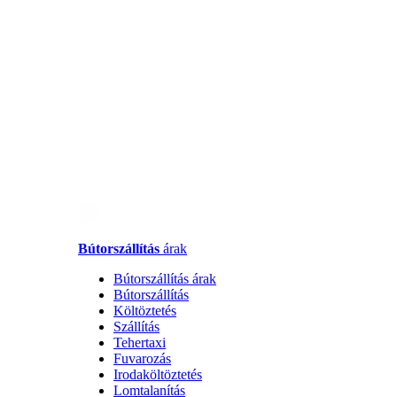
Bútorszállítás
árak
Bútorszállítás árak
Bútorszállítás
Költöztetés
Szállítás
Tehertaxi
Fuvarozás
Irodaköltöztetés
Lomtalanítás