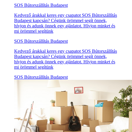
SOS Bútorszállítás Budapest
Kedvező árakkal keres egy csapatot SOS Bútorszállítás
Budapest kapcsán? Cégünk örömmel segít önnek,
hívjon és adunk önnek egy ajánlatot. Hívjon minket és
mi örömmel segítünk
SOS Bútorszállítás Budapest
Kedvező árakkal keres egy csapatot SOS Bútorszállítás
Budapest kapcsán? Cégünk örömmel segít önnek,
hívjon és adunk önnek egy ajánlatot. Hívjon minket és
mi örömmel segítünk
SOS Bútorszállítás Budapest