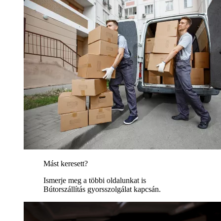
Mást keresett?
Ismerje meg a többi oldalunkat is
Bútorszállítás gyorsszolgálat kapcsán.