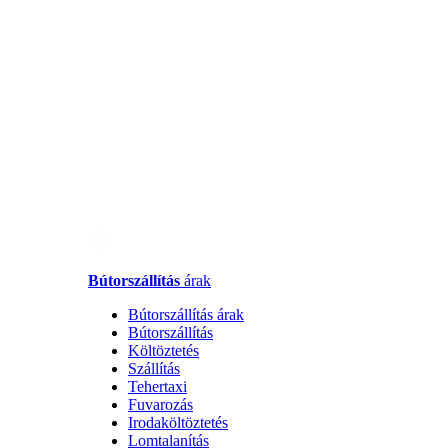
Bútorszállítás
árak
Bútorszállítás árak
Bútorszállítás
Költöztetés
Szállítás
Tehertaxi
Fuvarozás
Irodaköltöztetés
Lomtalanítás