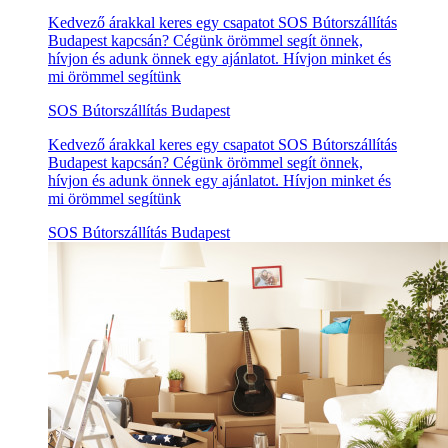
Kedvező árakkal keres egy csapatot SOS Bútorszállítás
Budapest kapcsán? Cégünk örömmel segít önnek,
hívjon és adunk önnek egy ajánlatot. Hívjon minket és
mi örömmel segítünk
SOS Bútorszállítás Budapest
Kedvező árakkal keres egy csapatot SOS Bútorszállítás
Budapest kapcsán? Cégünk örömmel segít önnek,
hívjon és adunk önnek egy ajánlatot. Hívjon minket és
mi örömmel segítünk
SOS Bútorszállítás Budapest