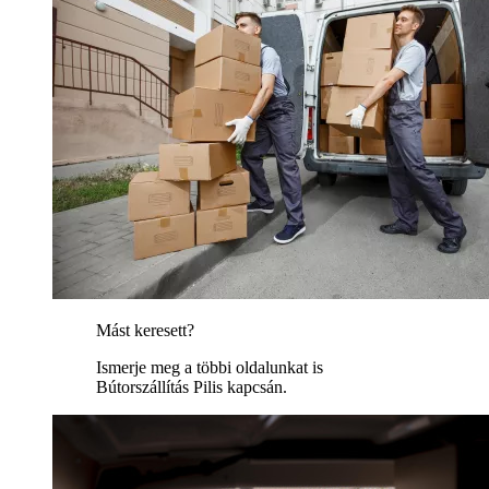
Mást keresett?
Ismerje meg a többi oldalunkat is
Bútorszállítás Pilis kapcsán.