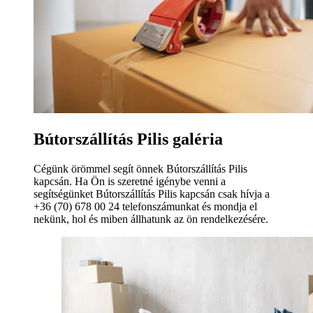
Bútorszállítás Pilis galéria
Cégünk örömmel segít önnek Bútorszállítás Pilis
kapcsán. Ha Ön is szeretné igénybe venni a
segítségünket Bútorszállítás Pilis kapcsán csak hívja a
+36 (70) 678 00 24 telefonszámunkat és mondja el
nekünk, hol és miben állhatunk az ön rendelkezésére.