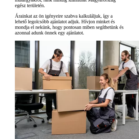
egész területén.
Árainkat az ön igényeire szabva kalkuláljuk, így a
lehető legolcsóbb ajánlatot adjuk. Hívjon minket és
mondja el nekünk, hogy pontosan miben segíthetünk és
azonnal adunk önnek egy ajánlatot.