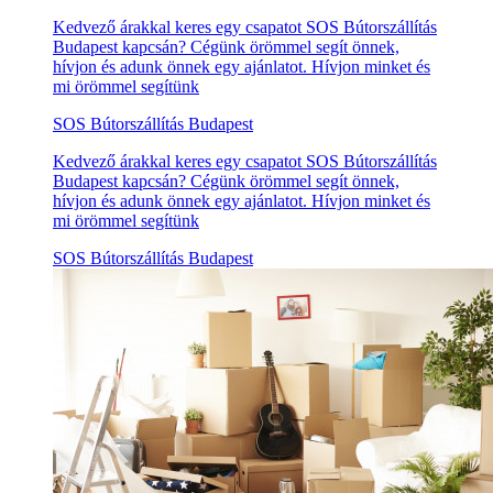
Kedvező árakkal keres egy csapatot SOS Bútorszállítás
Budapest kapcsán? Cégünk örömmel segít önnek,
hívjon és adunk önnek egy ajánlatot. Hívjon minket és
mi örömmel segítünk
SOS Bútorszállítás Budapest
Kedvező árakkal keres egy csapatot SOS Bútorszállítás
Budapest kapcsán? Cégünk örömmel segít önnek,
hívjon és adunk önnek egy ajánlatot. Hívjon minket és
mi örömmel segítünk
SOS Bútorszállítás Budapest