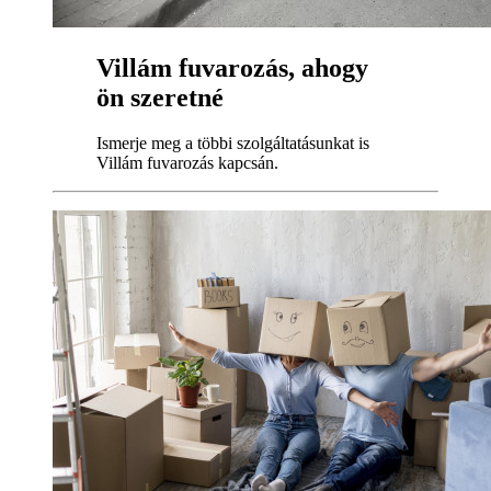
Villám fuvarozás, ahogy
ön szeretné
Ismerje meg a többi szolgáltatásunkat is
Villám fuvarozás kapcsán.