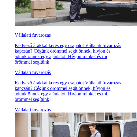
Vállalati fuvarozás
Kedvező árakkal keres egy csapatot Vállalati fuvarozás
kapcsán? Cégünk örömmel segít önnek, hívjon és
adunk önnek egy ajánlatot. Hívjon minket és mi
örömmel segítünk
Vállalati fuvarozás
Kedvező árakkal keres egy csapatot Vállalati fuvarozás
kapcsán? Cégünk örömmel segít önnek, hívjon és
adunk önnek egy ajánlatot. Hívjon minket és mi
örömmel segítünk
Vállalati fuvarozás