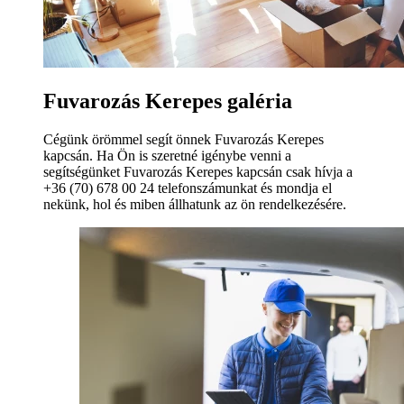
Fuvarozás Kerepes galéria
Cégünk örömmel segít önnek Fuvarozás Kerepes
kapcsán. Ha Ön is szeretné igénybe venni a
segítségünket Fuvarozás Kerepes kapcsán csak hívja a
+36 (70) 678 00 24 telefonszámunkat és mondja el
nekünk, hol és miben állhatunk az ön rendelkezésére.