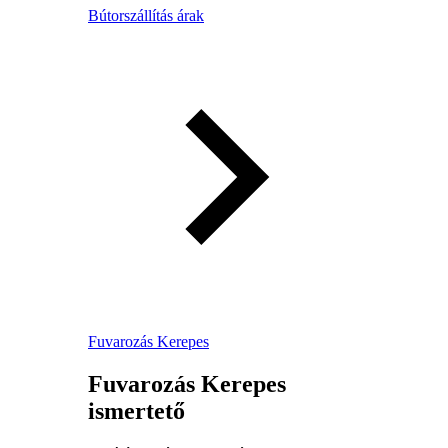
Bútorszállítás árak
Fuvarozás Kerepes
Fuvarozás Kerepes
ismertető