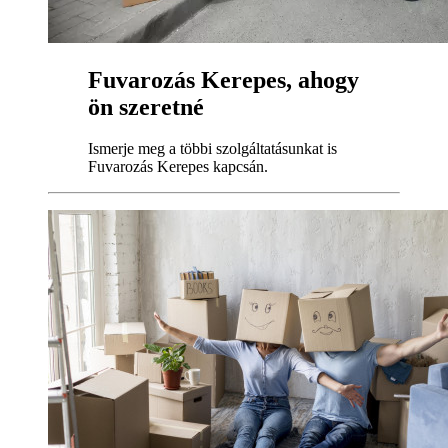
Fuvarozás Kerepes, ahogy
ön szeretné
Ismerje meg a többi szolgáltatásunkat is
Fuvarozás Kerepes kapcsán.