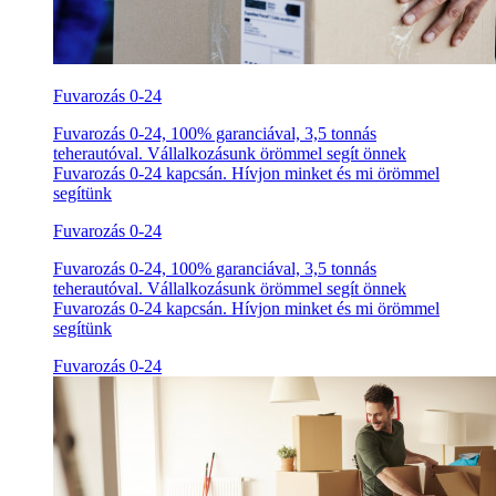
Fuvarozás 0-24
Fuvarozás 0-24, 100% garanciával, 3,5 tonnás
teherautóval. Vállalkozásunk örömmel segít önnek
Fuvarozás 0-24 kapcsán. Hívjon minket és mi örömmel
segítünk
Fuvarozás 0-24
Fuvarozás 0-24, 100% garanciával, 3,5 tonnás
teherautóval. Vállalkozásunk örömmel segít önnek
Fuvarozás 0-24 kapcsán. Hívjon minket és mi örömmel
segítünk
Fuvarozás 0-24