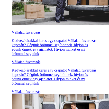
Vállalati fuvarozás
Kedvező árakkal keres egy csapatot Vállalati fuvarozás
kapcsán? Cégünk örömmel segít önnek, hívjon és
adunk önnek egy ajánlatot. Hívjon minket és mi
örömmel segítünk
Vállalati fuvarozás
Kedvező árakkal keres egy csapatot Vállalati fuvarozás
kapcsán? Cégünk örömmel segít önnek, hívjon és
adunk önnek egy ajánlatot. Hívjon minket és mi
örömmel segítünk
Vállalati fuvarozás