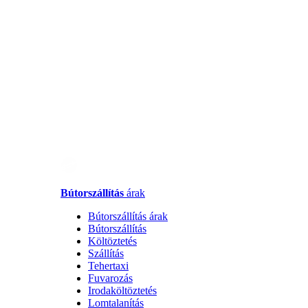
Bútorszállítás
árak
Bútorszállítás árak
Bútorszállítás
Költöztetés
Szállítás
Tehertaxi
Fuvarozás
Irodaköltöztetés
Lomtalanítás