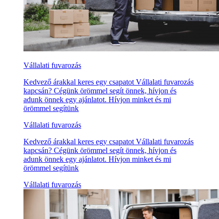
Vállalati fuvarozás
Kedvező árakkal keres egy csapatot Vállalati fuvarozás
kapcsán? Cégünk örömmel segít önnek, hívjon és
adunk önnek egy ajánlatot. Hívjon minket és mi
örömmel segítünk
Vállalati fuvarozás
Kedvező árakkal keres egy csapatot Vállalati fuvarozás
kapcsán? Cégünk örömmel segít önnek, hívjon és
adunk önnek egy ajánlatot. Hívjon minket és mi
örömmel segítünk
Vállalati fuvarozás