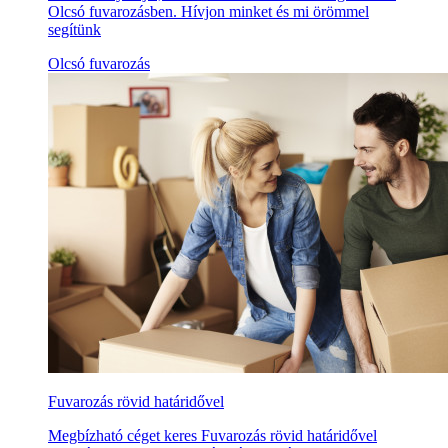
Olcsó fuvarozásben. Hívjon minket és mi örömmel
segítünk
Olcsó fuvarozás
Fuvarozás rövid határidővel
Megbízható céget keres Fuvarozás rövid határidővel