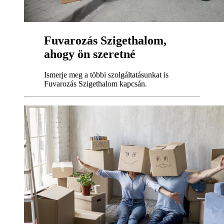
Fuvarozás Szigethalom,
ahogy ön szeretné
Ismerje meg a többi szolgáltatásunkat is
Fuvarozás Szigethalom kapcsán.