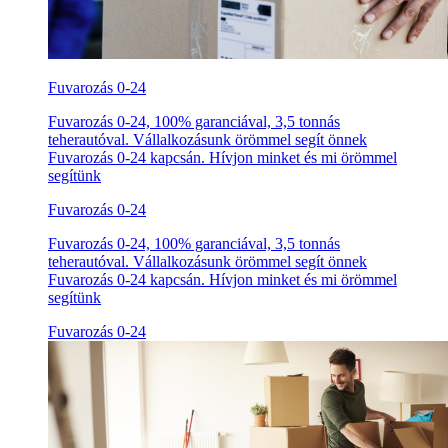
Fuvarozás 0-24
Fuvarozás 0-24, 100% garanciával, 3,5 tonnás
teherautóval. Vállalkozásunk örömmel segít önnek
Fuvarozás 0-24 kapcsán. Hívjon minket és mi örömmel
segítünk
Fuvarozás 0-24
Fuvarozás 0-24, 100% garanciával, 3,5 tonnás
teherautóval. Vállalkozásunk örömmel segít önnek
Fuvarozás 0-24 kapcsán. Hívjon minket és mi örömmel
segítünk
Fuvarozás 0-24