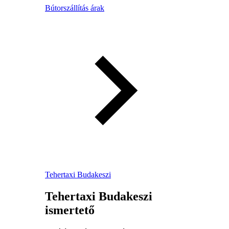
Bútorszállítás árak
Tehertaxi Budakeszi
Tehertaxi Budakeszi
ismertető