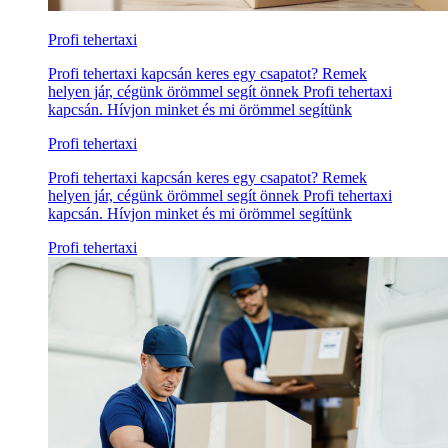
Profi tehertaxi
Profi tehertaxi kapcsán keres egy csapatot? Remek
helyen jár, cégünk örömmel segít önnek Profi tehertaxi
kapcsán. Hívjon minket és mi örömmel segítünk
Profi tehertaxi
Profi tehertaxi kapcsán keres egy csapatot? Remek
helyen jár, cégünk örömmel segít önnek Profi tehertaxi
kapcsán. Hívjon minket és mi örömmel segítünk
Profi tehertaxi