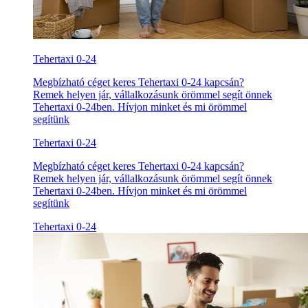
Tehertaxi 0-24
Megbízható céget keres Tehertaxi 0-24 kapcsán?
Remek helyen jár, vállalkozásunk örömmel segít önnek
Tehertaxi 0-24ben. Hívjon minket és mi örömmel
segítünk
Tehertaxi 0-24
Megbízható céget keres Tehertaxi 0-24 kapcsán?
Remek helyen jár, vállalkozásunk örömmel segít önnek
Tehertaxi 0-24ben. Hívjon minket és mi örömmel
segítünk
Tehertaxi 0-24