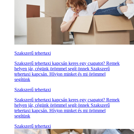
Szakszerű tehertaxi
Szakszerű tehertaxi kapcsán keres egy csapatot? Remek
helyen jár, cégünk örömmel segít önnek Szakszerű
tehertaxi kapcsán. Hívjon minket és mi örömmel
segítünk
Szakszerű tehertaxi
Szakszerű tehertaxi kapcsán keres egy csapatot? Remek
helyen jár, cégünk örömmel segít önnek Szakszerű
tehertaxi kapcsán. Hívjon minket és mi örömmel
segítünk
Szakszerű tehertaxi