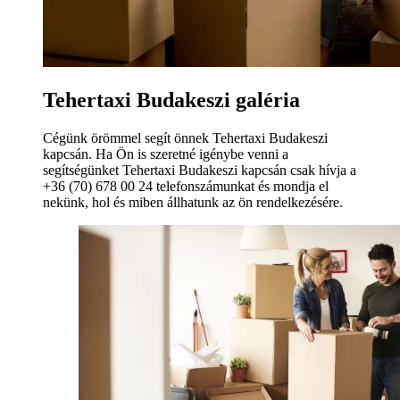
Tehertaxi Budakeszi galéria
Cégünk örömmel segít önnek Tehertaxi Budakeszi
kapcsán. Ha Ön is szeretné igénybe venni a
segítségünket Tehertaxi Budakeszi kapcsán csak hívja a
+36 (70) 678 00 24 telefonszámunkat és mondja el
nekünk, hol és miben állhatunk az ön rendelkezésére.