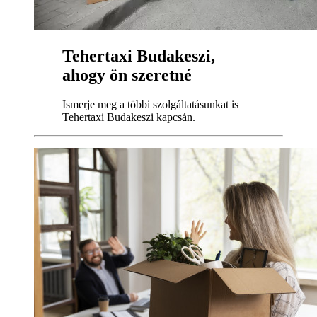
Tehertaxi Budakeszi,
ahogy ön szeretné
Ismerje meg a többi szolgáltatásunkat is
Tehertaxi Budakeszi kapcsán.