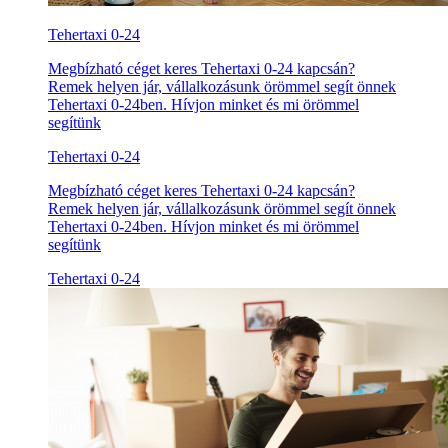
Tehertaxi 0-24
Megbízható céget keres Tehertaxi 0-24 kapcsán?
Remek helyen jár, vállalkozásunk örömmel segít önnek
Tehertaxi 0-24ben. Hívjon minket és mi örömmel
segítünk
Tehertaxi 0-24
Megbízható céget keres Tehertaxi 0-24 kapcsán?
Remek helyen jár, vállalkozásunk örömmel segít önnek
Tehertaxi 0-24ben. Hívjon minket és mi örömmel
segítünk
Tehertaxi 0-24