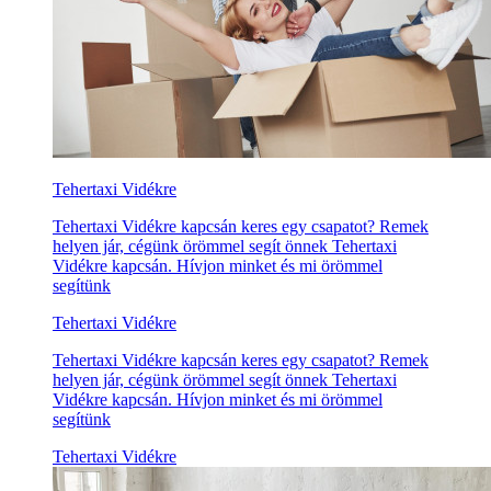
Tehertaxi Vidékre
Tehertaxi Vidékre kapcsán keres egy csapatot? Remek
helyen jár, cégünk örömmel segít önnek Tehertaxi
Vidékre kapcsán. Hívjon minket és mi örömmel
segítünk
Tehertaxi Vidékre
Tehertaxi Vidékre kapcsán keres egy csapatot? Remek
helyen jár, cégünk örömmel segít önnek Tehertaxi
Vidékre kapcsán. Hívjon minket és mi örömmel
segítünk
Tehertaxi Vidékre