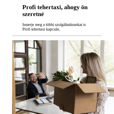
Profi tehertaxi, ahogy ön
szeretné
Ismerje meg a többi szolgáltatásunkat is
Profi tehertaxi kapcsán.