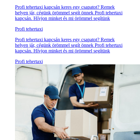
Profi tehertaxi kapcsán keres egy csapatot? Remek
helyen jár, cégünk örömmel segít önnek Profi tehertaxi
kapcsán. Hívjon minket és mi örömmel segítünk
Profi tehertaxi
Profi tehertaxi kapcsán keres egy csapatot? Remek
helyen jár, cégünk örömmel segít önnek Profi tehertaxi
kapcsán. Hívjon minket és mi örömmel segítünk
Profi tehertaxi