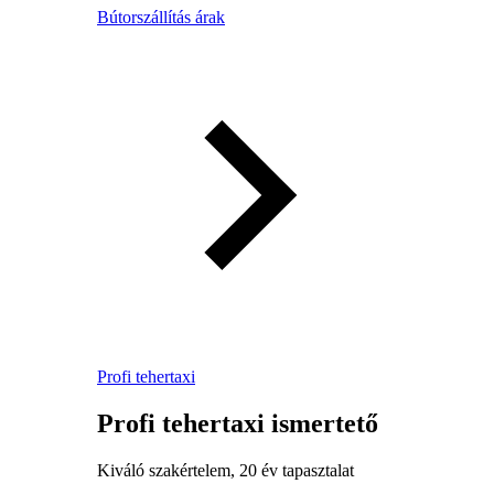
Bútorszállítás árak
Profi tehertaxi
Profi tehertaxi ismertető
Kiváló szakértelem, 20 év tapasztalat