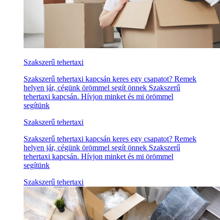
Szakszerű tehertaxi
Szakszerű tehertaxi kapcsán keres egy csapatot? Remek
helyen jár, cégünk örömmel segít önnek Szakszerű
tehertaxi kapcsán. Hívjon minket és mi örömmel
segítünk
Szakszerű tehertaxi
Szakszerű tehertaxi kapcsán keres egy csapatot? Remek
helyen jár, cégünk örömmel segít önnek Szakszerű
tehertaxi kapcsán. Hívjon minket és mi örömmel
segítünk
Szakszerű tehertaxi