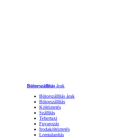
Bútorszállítás
árak
Bútorszállítás árak
Bútorszállítás
Költöztetés
Szállítás
Tehertaxi
Fuvarozás
Irodaköltöztetés
Lomtalanítás